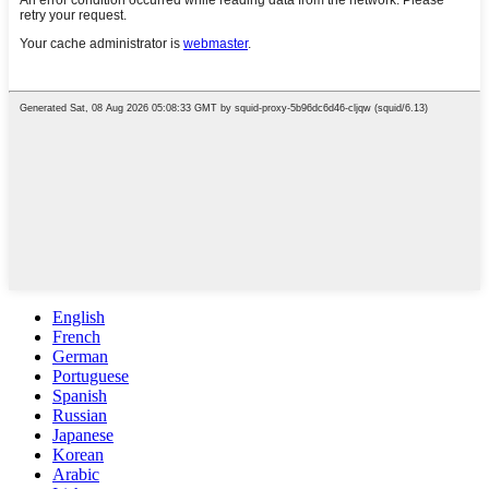
English
French
German
Portuguese
Spanish
Russian
Japanese
Korean
Arabic