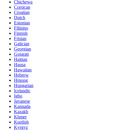
Chichewa
Corsican
Croatian
Dutch
Estonian
Filipino
Finnish
Frisian
Galician
Georgian
Gujarati
Haitian
Hausa
Hawaiian
Hebrew
Hmong
Hungarian
Icelandic
Igbo
Javanese
Kannada
Kazakh
Khmer
Kurdish
Kyrgyz