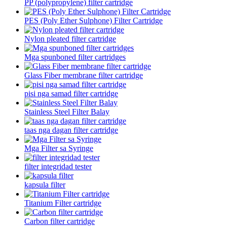
PP (polypropylene) filter cartridge
PES (Poly Ether Sulphone) Filter Cartridge
Nylon pleated filter cartridge
Mga spunboned filter cartridges
Glass Fiber membrane filter cartridge
pisi nga samad filter cartridge
Stainless Steel Filter Balay
taas nga dagan filter cartridge
Mga Filter sa Syringe
filter integridad tester
kapsula filter
Titanium Filter cartridge
Carbon filter cartridge