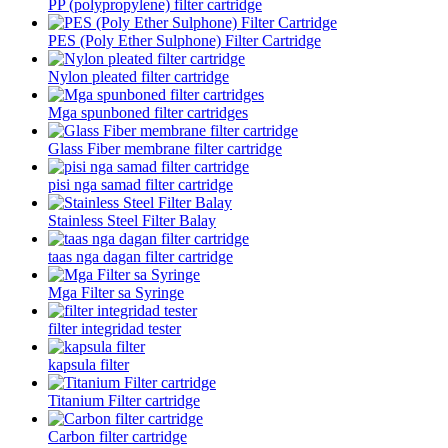
PP (polypropylene) filter cartridge
PES (Poly Ether Sulphone) Filter Cartridge
Nylon pleated filter cartridge
Mga spunboned filter cartridges
Glass Fiber membrane filter cartridge
pisi nga samad filter cartridge
Stainless Steel Filter Balay
taas nga dagan filter cartridge
Mga Filter sa Syringe
filter integridad tester
kapsula filter
Titanium Filter cartridge
Carbon filter cartridge