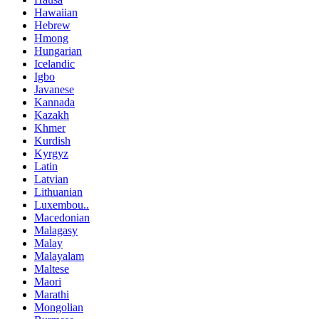
Hawaiian
Hebrew
Hmong
Hungarian
Icelandic
Igbo
Javanese
Kannada
Kazakh
Khmer
Kurdish
Kyrgyz
Latin
Latvian
Lithuanian
Luxembou..
Macedonian
Malagasy
Malay
Malayalam
Maltese
Maori
Marathi
Mongolian