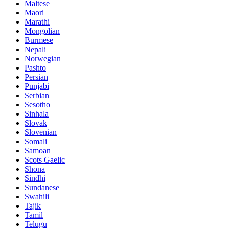
Maltese
Maori
Marathi
Mongolian
Burmese
Nepali
Norwegian
Pashto
Persian
Punjabi
Serbian
Sesotho
Sinhala
Slovak
Slovenian
Somali
Samoan
Scots Gaelic
Shona
Sindhi
Sundanese
Swahili
Tajik
Tamil
Telugu