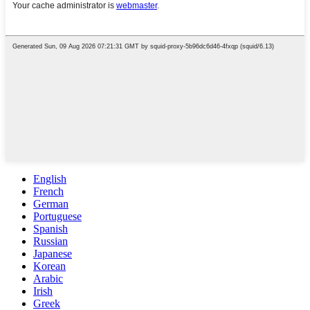
English
French
German
Portuguese
Spanish
Russian
Japanese
Korean
Arabic
Irish
Greek