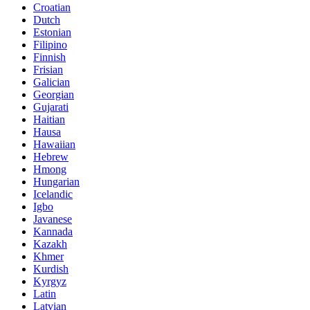
Croatian
Dutch
Estonian
Filipino
Finnish
Frisian
Galician
Georgian
Gujarati
Haitian
Hausa
Hawaiian
Hebrew
Hmong
Hungarian
Icelandic
Igbo
Javanese
Kannada
Kazakh
Khmer
Kurdish
Kyrgyz
Latin
Latvian